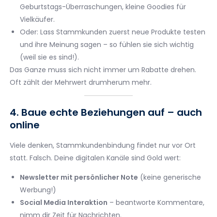
Geburtstags-Überraschungen, kleine Goodies für
Vielkäufer.
Oder: Lass Stammkunden zuerst neue Produkte testen
und ihre Meinung sagen – so fühlen sie sich wichtig
(weil sie es sind!).
Das Ganze muss sich nicht immer um Rabatte drehen.
Oft zählt der Mehrwert drumherum mehr.
4. Baue echte Beziehungen auf – auch
online
Viele denken, Stammkundenbindung findet nur vor Ort
statt. Falsch. Deine digitalen Kanäle sind Gold wert:
Newsletter mit persönlicher Note
(keine generische
Werbung!)
Social Media Interaktion
– beantworte Kommentare,
nimm dir Zeit für Nachrichten.