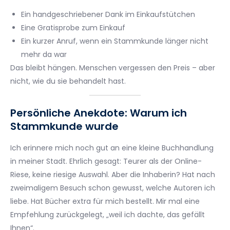
Ein handgeschriebener Dank im Einkaufstütchen
Eine Gratisprobe zum Einkauf
Ein kurzer Anruf, wenn ein Stammkunde länger nicht
mehr da war
Das bleibt hängen. Menschen vergessen den Preis – aber
nicht, wie du sie behandelt hast.
Persönliche Anekdote: Warum ich
Stammkunde wurde
Ich erinnere mich noch gut an eine kleine Buchhandlung
in meiner Stadt. Ehrlich gesagt: Teurer als der Online-
Riese, keine riesige Auswahl. Aber die Inhaberin? Hat nach
zweimaligem Besuch schon gewusst, welche Autoren ich
liebe. Hat Bücher extra für mich bestellt. Mir mal eine
Empfehlung zurückgelegt, „weil ich dachte, das gefällt
Ihnen“.