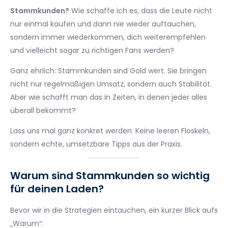
Stammkunden?
Wie schaffe ich es, dass die Leute nicht
nur einmal kaufen und dann nie wieder auftauchen,
sondern immer wiederkommen, dich weiterempfehlen
und vielleicht sogar zu richtigen Fans werden?
Ganz ehrlich: Stammkunden sind Gold wert. Sie bringen
nicht nur regelmäßigen Umsatz, sondern auch Stabilität.
Aber wie schafft man das in Zeiten, in denen jeder alles
überall bekommt?
Lass uns mal ganz konkret werden. Keine leeren Floskeln,
sondern echte, umsetzbare Tipps aus der Praxis.
Warum sind Stammkunden so wichtig
für deinen Laden?
Bevor wir in die Strategien eintauchen, ein kurzer Blick aufs
„Warum“: