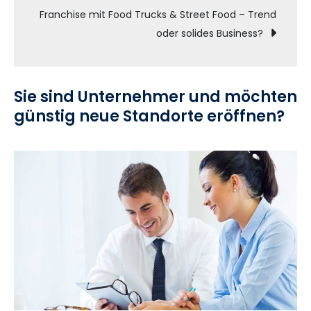
Franchise mit Food Trucks & Street Food – Trend
oder solides Business?
Sie sind Unternehmer und möchten
günstig neue Standorte eröffnen?