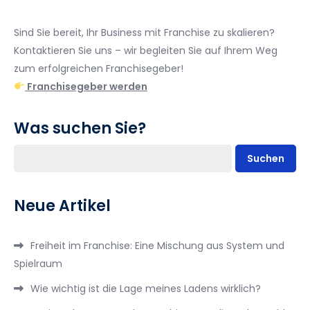
Sind Sie bereit, Ihr Business mit Franchise zu skalieren?
Kontaktieren Sie uns – wir begleiten Sie auf Ihrem Weg
zum erfolgreichen Franchisegeber!
Franchisegeber werden
Was suchen Sie?
Suchen
Neue Artikel
Freiheit im Franchise: Eine Mischung aus System und
Spielraum
Wie wichtig ist die Lage meines Ladens wirklich?