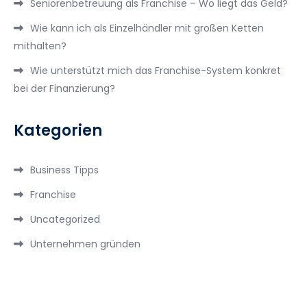
Seniorenbetreuung als Franchise – Wo liegt das Geld?
Wie kann ich als Einzelhändler mit großen Ketten
mithalten?
Wie unterstützt mich das Franchise-System konkret
bei der Finanzierung?
Kategorien
Business Tipps
Franchise
Uncategorized
Unternehmen gründen