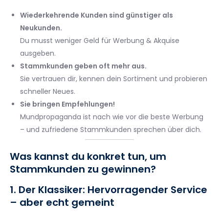
Wiederkehrende Kunden sind günstiger als
Neukunden.
Du musst weniger Geld für Werbung & Akquise
ausgeben.
Stammkunden geben oft mehr aus.
Sie vertrauen dir, kennen dein Sortiment und probieren
schneller Neues.
Sie bringen Empfehlungen!
Mundpropaganda ist nach wie vor die beste Werbung
– und zufriedene Stammkunden sprechen über dich.
Was kannst du konkret tun, um
Stammkunden zu gewinnen?
1. Der Klassiker: Hervorragender Service
– aber echt gemeint