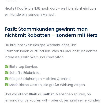
Heute? Kaufe ich NUR noch dort – weil ich nicht einfach
ein Kunde bin, sondern Mensch.
Fazit: Stammkunden gewinnt man
nicht mit Rabatten – sondern mit Herz
Du brauchst kein riesiges Werbebudget, um
Stammkunden aufzubauen. Was du brauchst, ist echtes
Interesse, Ehrlichkeit und Kreativität.
Biete top Service.
Schaffe Erlebnisse.
Pflege Beziehungen – offline & online.
Mach kleine Gesten, die große Wirkung zeigen.
Und vor allem:
Bleib du selbst.
Menschen spüren, ob
jemand nur verkaufen will – oder ob jemand seine Kunden