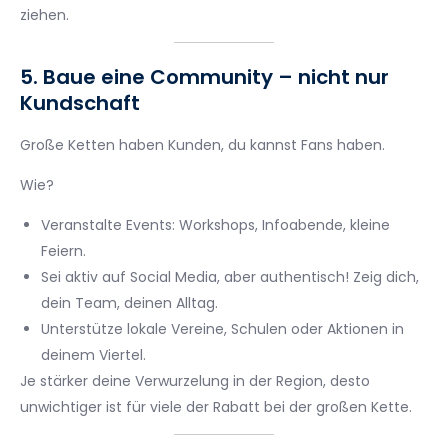
ziehen.
5. Baue eine Community – nicht nur
Kundschaft
Große Ketten haben Kunden, du kannst Fans haben.
Wie?
Veranstalte Events: Workshops, Infoabende, kleine
Feiern.
Sei aktiv auf Social Media, aber authentisch! Zeig dich,
dein Team, deinen Alltag.
Unterstütze lokale Vereine, Schulen oder Aktionen in
deinem Viertel.
Je stärker deine Verwurzelung in der Region, desto
unwichtiger ist für viele der Rabatt bei der großen Kette.