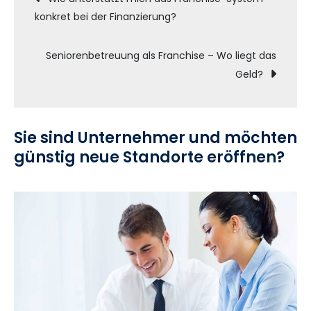
konkret bei der Finanzierung?
Seniorenbetreuung als Franchise – Wo liegt das
Geld?
Sie sind Unternehmer und möchten
günstig neue Standorte eröffnen?