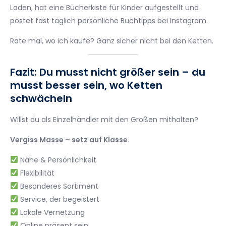
Laden, hat eine Bücherkiste für Kinder aufgestellt und
postet fast täglich persönliche Buchtipps bei Instagram.
Rate mal, wo ich kaufe? Ganz sicher nicht bei den Ketten.
Fazit: Du musst nicht größer sein – du
musst besser sein, wo Ketten
schwächeln
Willst du als Einzelhändler mit den Großen mithalten?
Vergiss Masse – setz auf Klasse.
Nähe & Persönlichkeit
Flexibilität
Besonderes Sortiment
Service, der begeistert
Lokale Vernetzung
Online präsent sein