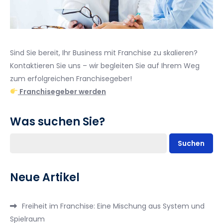
Sind Sie bereit, Ihr Business mit Franchise zu skalieren?
Kontaktieren Sie uns – wir begleiten Sie auf Ihrem Weg
zum erfolgreichen Franchisegeber!
Franchisegeber werden
Was suchen Sie?
Suchen
Neue Artikel
Freiheit im Franchise: Eine Mischung aus System und
Spielraum