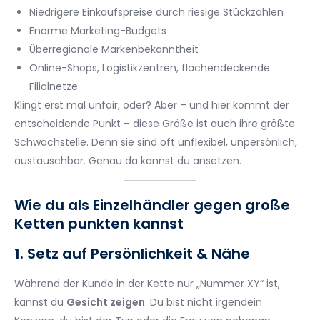
Niedrigere Einkaufspreise durch riesige Stückzahlen
Enorme Marketing-Budgets
Überregionale Markenbekanntheit
Online-Shops, Logistikzentren, flächendeckende
Filialnetze
Klingt erst mal unfair, oder? Aber – und hier kommt der
entscheidende Punkt – diese Größe ist auch ihre größte
Schwachstelle. Denn sie sind oft unflexibel, unpersönlich,
austauschbar. Genau da kannst du ansetzen.
Wie du als Einzelhändler gegen große
Ketten punkten kannst
1. Setz auf Persönlichkeit & Nähe
Während der Kunde in der Kette nur „Nummer XY“ ist,
kannst du
Gesicht zeigen
. Du bist nicht irgendein