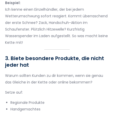
Beispiel:
Ich kenne einen Einzelhändler, der bei jedem
Wetterumschwung sofort reagiert. Kommt überraschend
der erste Schnee? Zack, Handschuh-Aktion im
Schaufenster. Plötzlich Hitzewelle? Kurzfristig
Wasserspender im Laden aufgestellt. So was macht keine
Kette mit!
3. Biete besondere Produkte, die nicht
jeder hat
Warum sollten Kunden zu dir kommen, wenn sie genau
das Gleiche in der Kette oder online bekommen?
Setze auf:
Regionale Produkte
Handgemachtes