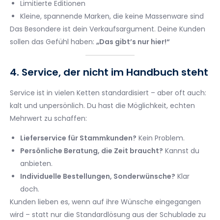
Limitierte Editionen
Kleine, spannende Marken, die keine Massenware sind
Das Besondere ist dein Verkaufsargument. Deine Kunden
sollen das Gefühl haben:
„Das gibt’s nur hier!“
4. Service, der nicht im Handbuch steht
Service ist in vielen Ketten standardisiert – aber oft auch:
kalt und unpersönlich. Du hast die Möglichkeit, echten
Mehrwert zu schaffen:
Lieferservice für Stammkunden?
Kein Problem.
Persönliche Beratung, die Zeit braucht?
Kannst du
anbieten.
Individuelle Bestellungen, Sonderwünsche?
Klar
doch.
Kunden lieben es, wenn auf ihre Wünsche eingegangen
wird – statt nur die Standardlösung aus der Schublade zu