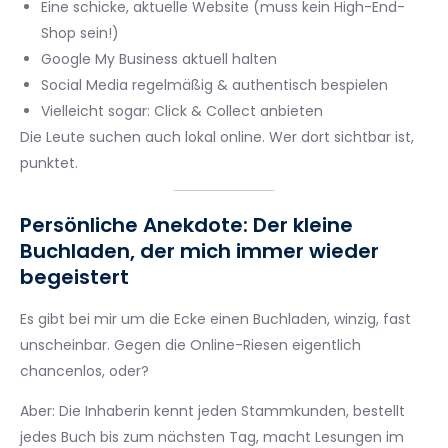
Eine schicke, aktuelle Website (muss kein High-End-
Shop sein!)
Google My Business aktuell halten
Social Media regelmäßig & authentisch bespielen
Vielleicht sogar: Click & Collect anbieten
Die Leute suchen auch lokal online. Wer dort sichtbar ist,
punktet.
Persönliche Anekdote: Der kleine
Buchladen, der mich immer wieder
begeistert
Es gibt bei mir um die Ecke einen Buchladen, winzig, fast
unscheinbar. Gegen die Online-Riesen eigentlich
chancenlos, oder?
Aber: Die Inhaberin kennt jeden Stammkunden, bestellt
jedes Buch bis zum nächsten Tag, macht Lesungen im