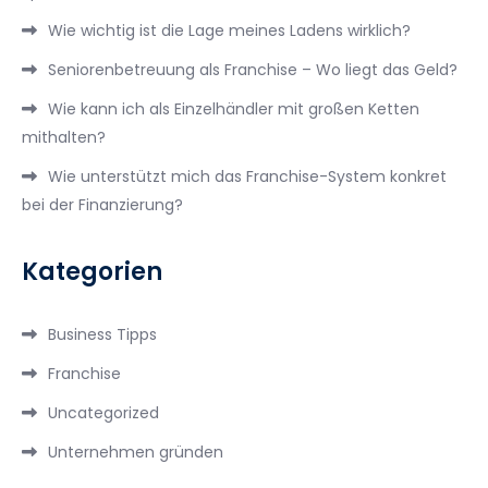
Wie wichtig ist die Lage meines Ladens wirklich?
Seniorenbetreuung als Franchise – Wo liegt das Geld?
Wie kann ich als Einzelhändler mit großen Ketten
mithalten?
Wie unterstützt mich das Franchise-System konkret
bei der Finanzierung?
Kategorien
Business Tipps
Franchise
Uncategorized
Unternehmen gründen