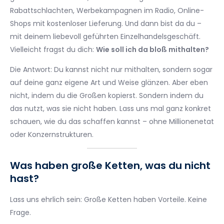
Rabattschlachten, Werbekampagnen im Radio, Online-
Shops mit kostenloser Lieferung. Und dann bist da du –
mit deinem liebevoll geführten Einzelhandelsgeschäft.
Vielleicht fragst du dich:
Wie soll ich da bloß mithalten?
Die Antwort: Du kannst nicht nur mithalten, sondern sogar
auf deine ganz eigene Art und Weise glänzen. Aber eben
nicht, indem du die Großen kopierst. Sondern indem du
das nutzt, was sie nicht haben. Lass uns mal ganz konkret
schauen, wie du das schaffen kannst – ohne Millionenetat
oder Konzernstrukturen.
Was haben große Ketten, was du nicht
hast?
Lass uns ehrlich sein: Große Ketten haben Vorteile. Keine
Frage.