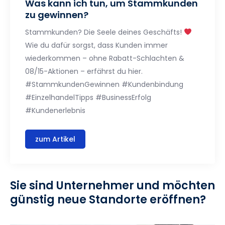
Was kann ich tun, um Stammkunden
zu gewinnen?
Stammkunden? Die Seele deines Geschäfts!
Wie du dafür sorgst, dass Kunden immer
wiederkommen – ohne Rabatt-Schlachten &
08/15-Aktionen – erfährst du hier.
#StammkundenGewinnen #Kundenbindung
#EinzelhandelTipps #BusinessErfolg
#Kundenerlebnis
zum Artikel
Sie sind Unternehmer und möchten
günstig neue Standorte eröffnen?