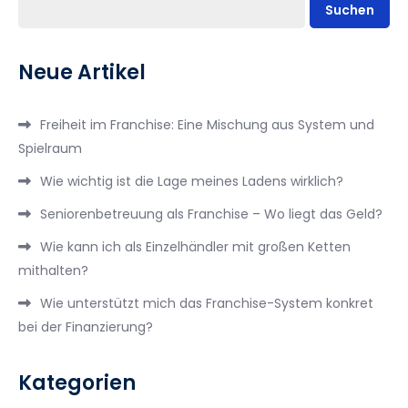
Suchen
Neue Artikel
Freiheit im Franchise: Eine Mischung aus System und
Spielraum
Wie wichtig ist die Lage meines Ladens wirklich?
Seniorenbetreuung als Franchise – Wo liegt das Geld?
Wie kann ich als Einzelhändler mit großen Ketten
mithalten?
Wie unterstützt mich das Franchise-System konkret
bei der Finanzierung?
Kategorien