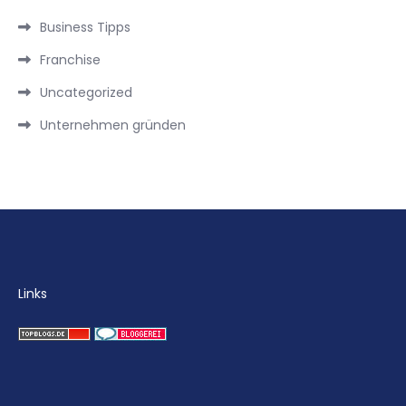
Business Tipps
Franchise
Uncategorized
Unternehmen gründen
Links