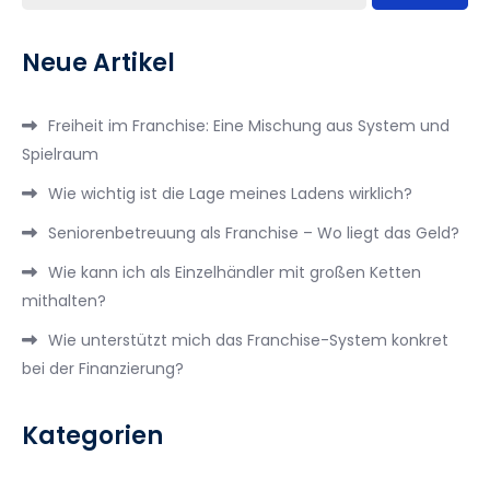
Neue Artikel
Freiheit im Franchise: Eine Mischung aus System und
Spielraum
Wie wichtig ist die Lage meines Ladens wirklich?
Seniorenbetreuung als Franchise – Wo liegt das Geld?
Wie kann ich als Einzelhändler mit großen Ketten
mithalten?
Wie unterstützt mich das Franchise-System konkret
bei der Finanzierung?
Kategorien