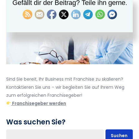
Gefällt dir der Beitrag? Teile ihn gerne.
Sind Sie bereit, Ihr Business mit Franchise zu skalieren?
Kontaktieren Sie uns – wir begleiten Sie auf Ihrem Weg
zum erfolgreichen Franchisegeber!
Franchisegeber werden
Was suchen Sie?
Suchen