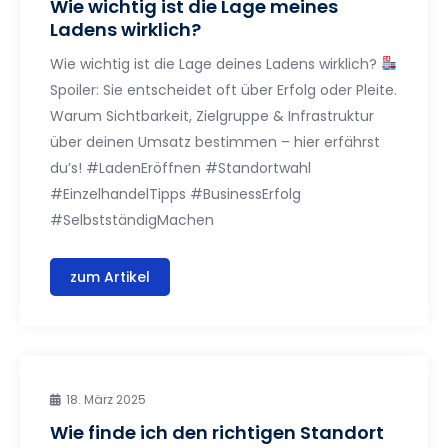
Wie wichtig ist die Lage meines
Ladens wirklich?
Wie wichtig ist die Lage deines Ladens wirklich?
Spoiler: Sie entscheidet oft über Erfolg oder Pleite.
Warum Sichtbarkeit, Zielgruppe & Infrastruktur
über deinen Umsatz bestimmen – hier erfährst
du’s! #LadenEröffnen #Standortwahl
#EinzelhandelTipps #BusinessErfolg
#SelbstständigMachen
zum Artikel
18. März 2025
Wie finde ich den richtigen Standort