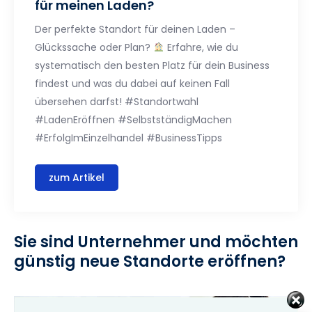
für meinen Laden?
Der perfekte Standort für deinen Laden –
Glückssache oder Plan?
Erfahre, wie du
systematisch den besten Platz für dein Business
findest und was du dabei auf keinen Fall
übersehen darfst! #Standortwahl
#LadenEröffnen #SelbstständigMachen
#ErfolgImEinzelhandel #BusinessTipps
zum Artikel
Sie sind Unternehmer und möchten
günstig neue Standorte eröffnen?