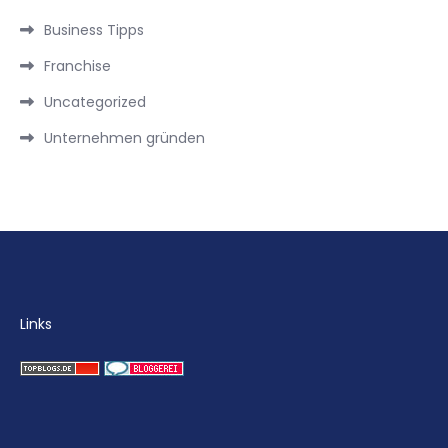
Business Tipps
Franchise
Uncategorized
Unternehmen gründen
Links