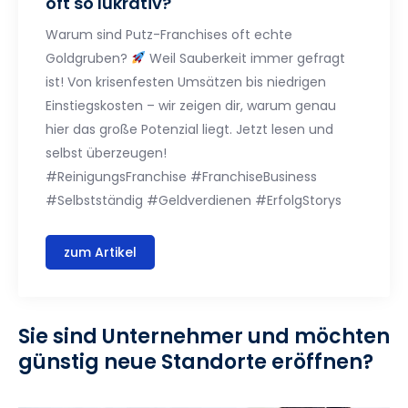
oft so lukrativ?
Warum sind Putz-Franchises oft echte
Goldgruben?
Weil Sauberkeit immer gefragt
ist! Von krisenfesten Umsätzen bis niedrigen
Einstiegskosten – wir zeigen dir, warum genau
hier das große Potenzial liegt. Jetzt lesen und
selbst überzeugen!
#ReinigungsFranchise #FranchiseBusiness
#Selbstständig #Geldverdienen #ErfolgStorys
zum Artikel
Sie sind Unternehmer und möchten
günstig neue Standorte eröffnen?