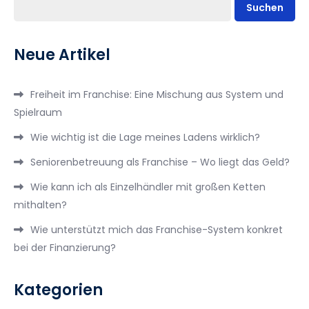
Suchen
Neue Artikel
Freiheit im Franchise: Eine Mischung aus System und
Spielraum
Wie wichtig ist die Lage meines Ladens wirklich?
Seniorenbetreuung als Franchise – Wo liegt das Geld?
Wie kann ich als Einzelhändler mit großen Ketten
mithalten?
Wie unterstützt mich das Franchise-System konkret
bei der Finanzierung?
Kategorien