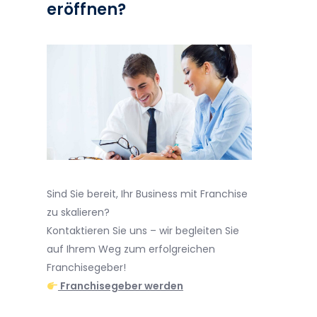
eröffnen?
Sind Sie bereit, Ihr Business mit Franchise
zu skalieren?
Kontaktieren Sie uns – wir begleiten Sie
auf Ihrem Weg zum erfolgreichen
Franchisegeber!
Franchisegeber werden