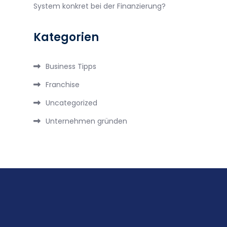
System konkret bei der Finanzierung?
Kategorien
Business Tipps
Franchise
Uncategorized
Unternehmen gründen