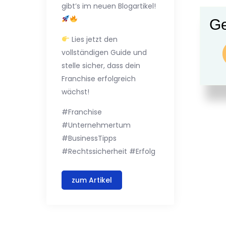
gibt’s im neuen Blogartikel!
Ge
Lies jetzt den
vollständigen Guide und
stelle sicher, dass dein
Franchise erfolgreich
wächst!
#Franchise
#Unternehmertum
#BusinessTipps
#Rechtssicherheit #Erfolg
zum Artikel