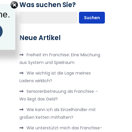
Was suchen Sie?
ne.
Suchen
Neue Artikel
Freiheit im Franchise: Eine Mischung
aus System und Spielraum
Wie wichtig ist die Lage meines
Ladens wirklich?
Seniorenbetreuung als Franchise –
Wo liegt das Geld?
Wie kann ich als Einzelhändler mit
großen Ketten mithalten?
Wie unterstützt mich das Franchise-