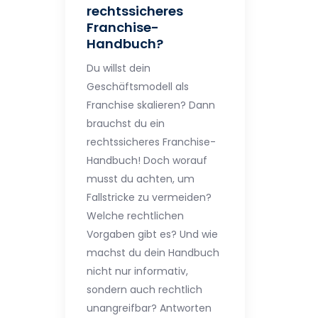
rechtssicheres
Franchise-
Handbuch?
Du willst dein
Geschäftsmodell als
Franchise skalieren? Dann
brauchst du ein
rechtssicheres Franchise-
Handbuch! Doch worauf
musst du achten, um
Fallstricke zu vermeiden?
Welche rechtlichen
Vorgaben gibt es? Und wie
machst du dein Handbuch
nicht nur informativ,
sondern auch rechtlich
unangreifbar? Antworten