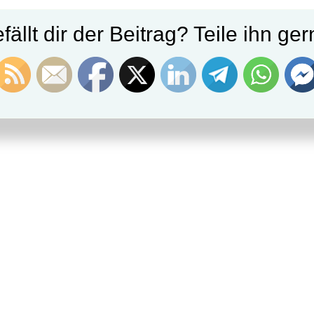
fällt dir der Beitrag? Teile ihn ger